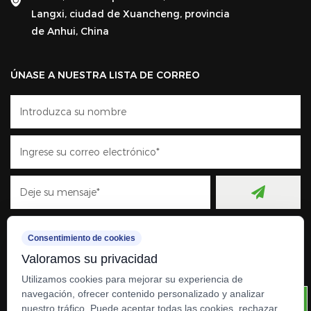
Langxi, ciudad de Xuancheng, provincia
de Anhui, China
ÚNASE A NUESTRA LISTA DE CORREO
Consentimiento de cookies
Valoramos su privacidad
Utilizamos cookies para mejorar su experiencia de
navegación, ofrecer contenido personalizado y analizar
nuestro tráfico. Puede aceptar todas las cookies, rechazar