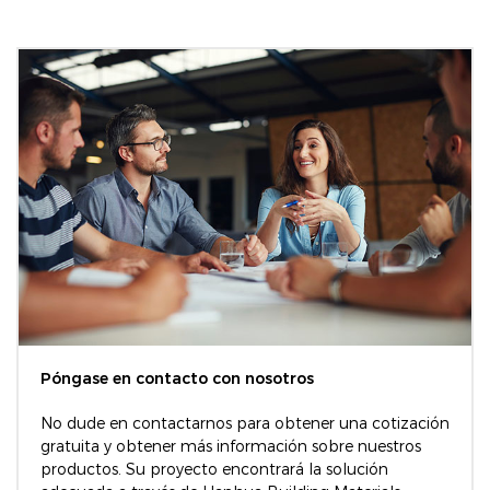
Póngase en contacto con nosotros
No dude en contactarnos para obtener una cotización
gratuita y obtener más información sobre nuestros
productos. Su proyecto encontrará la solución