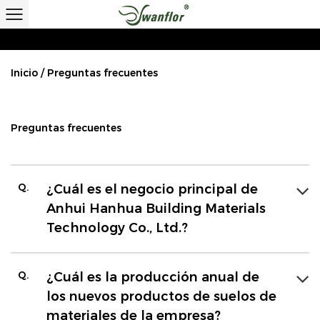
Inicio
/
Preguntas frecuentes
Preguntas frecuentes
Q.
¿Cuál es el negocio principal de
Anhui Hanhua Building Materials
Technology Co., Ltd.?
Q.
¿Cuál es la producción anual de
los nuevos productos de suelos de
materiales de la empresa?