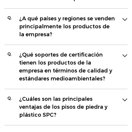
Q.
¿A qué países y regiones se venden
principalmente los productos de
la empresa?
Q.
¿Qué soportes de certificación
tienen los productos de la
empresa en términos de calidad y
estándares medioambientales?
Q.
¿Cuáles son las principales
ventajas de los pisos de piedra y
plástico SPC?